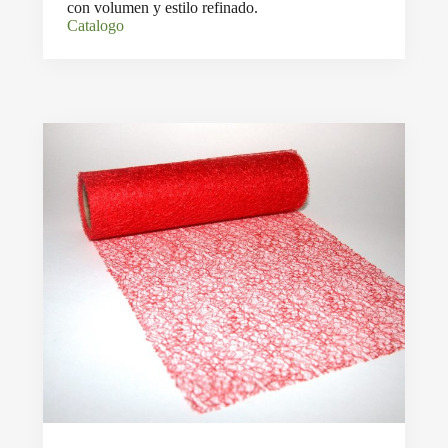
con volumen y estilo refinado.
Catalogo