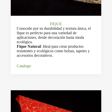
FIQUE
Conocido por su durabilidad y textura única, el
fique es perfecto para una variedad de
aplicaciones, desde decoración hasta moda
ecológica.
Fique Natural
: Ideal para crear productos
resistentes y ecológicos como bolsas, tapetes y
accesorios decorativos.
Catalogo