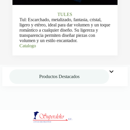
TULES
Tul: Escarchado, metalizado, fantasia, cristal,
ligero y etéreo, ideal para dar volumen y un toque
romántico a cualquier diseño. Su ligereza y
transparencia permiten diseñar piezas con
volumen y un estilo encantador.
Catalogo
Productos Destacados