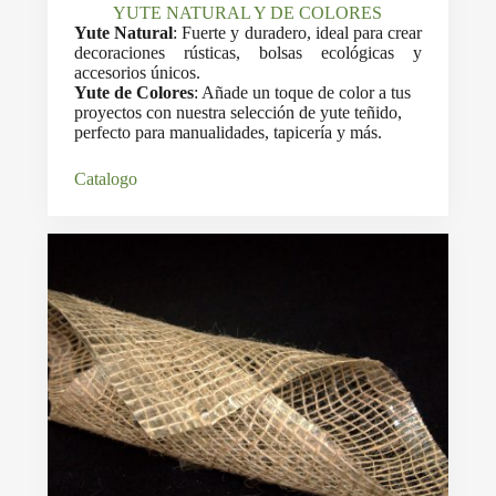
YUTE NATURAL Y DE COLORES
Yute Natural
: Fuerte y duradero, ideal para crear
decoraciones rústicas, bolsas ecológicas y
accesorios únicos.
Yute de Colores
: Añade un toque de color a tus
proyectos con nuestra selección de yute teñido,
perfecto para manualidades, tapicería y más.
Catalogo