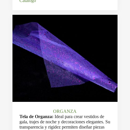
Catalogo
ORGANZA
Tela de Organza:
Ideal para crear vestidos de
gala, trajes de noche y decoraciones elegantes. Su
transparencia y rigidez permiten diseñar piezas