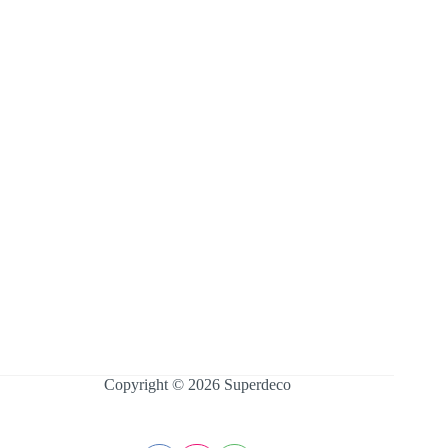
Copyright © 2026 Superdeco