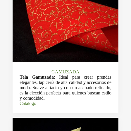
GAMUZADA
Tela Gamuzada:
Ideal para crear prendas
elegantes, tapicería de alta calidad y accesorios de
moda. Suave al tacto y con un acabado refinado,
es la elección perfecta para quienes buscan estilo
y comodidad.
Catalogo