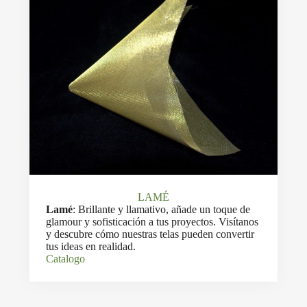
LAMÉ
Lamé
: Brillante y llamativo, añade un toque de
glamour y sofisticación a tus proyectos. Visítanos
y descubre cómo nuestras telas pueden convertir
tus ideas en realidad.
Catalogo