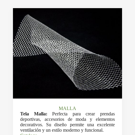
MALLA
Tela Malla:
Perfecta para crear prendas
deportivas, accesorios de moda y elementos
decorativos. Su diseño permite una excelente
ventilación y un estilo moderno y funcional.