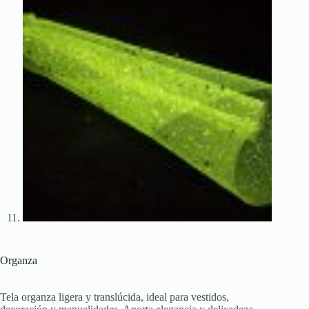
Organza
Tela organza ligera y translúcida, ideal para vestidos,