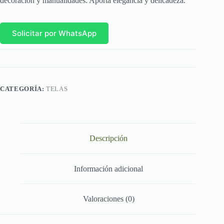
decoración y manualidades. Aporta elegancia y delicadeza.
Solicitar por WhatsApp
CATEGORÍA:
TELAS
Descripción
Información adicional
Valoraciones (0)