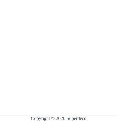
Copyright © 2026 Superdeco