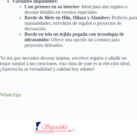
Variantes disponibles:
Con prenses en su interior:
Ideal para atar regalos o
decorar detalles en eventos especiales.
Borde de filete en Hilo, Hilaza y Alambre:
Perfecto para
manualidades, envoltura de regalos o proyectos de
decoración.
Borde en tela no tejida pegada con tecnología de
ultrasonido:
Ofrece una opción sin costuras para
proyectos delicados.
Ya sea que necesites decorar tarjetas, envolver regalos o añadir un
toque natural a tus creaciones, esta cinta de yute es la elección ideal.
¡Aprovecha su versatilidad y calidad hoy mismo!
WhatsApp