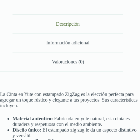
Descripción
Información adicional
Valoraciones (0)
La Cinta en Yute con estampado ZigZag es la elección perfecta para
agregar un toque rústico y elegante a tus proyectos. Sus características
incluyen:
Material auténtico:
Fabricada en yute natural, esta cinta es
duradera y respetuosa con el medio ambiente.
Diseño único:
El estampado zig zag le da un aspecto distintivo
y versátil.