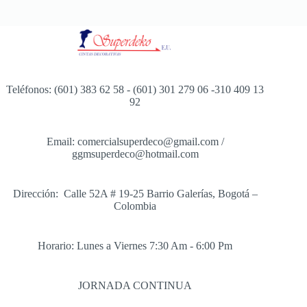
Teléfonos: (601) 383 62 58 - (601) 301 279 06 -310 409 13
92
Email: comercialsuperdeco@gmail.com /
ggmsuperdeco@hotmail.com
Dirección: Calle 52A # 19-25 Barrio Galerías, Bogotá –
Colombia
Horario: Lunes a Viernes 7:30 Am - 6:00 Pm
JORNADA CONTINUA