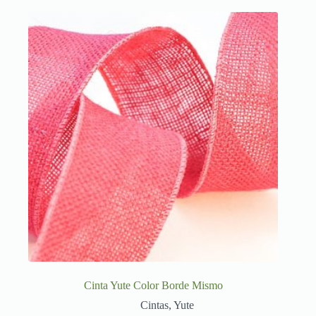
Cinta Yute Color Borde Mismo
Cintas
,
Yute