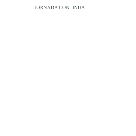
JORNADA CONTINUA