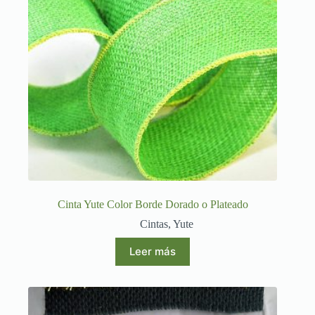
Cinta Yute Color Borde Dorado o Plateado
Cintas
,
Yute
Leer más