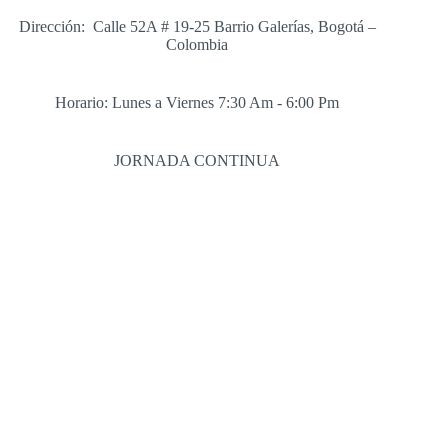
Dirección: Calle 52A # 19-25 Barrio Galerías, Bogotá –
Colombia
Horario: Lunes a Viernes 7:30 Am - 6:00 Pm
JORNADA CONTINUA